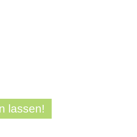
n lassen!