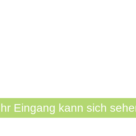
Ihr Eingang kann sich sehe