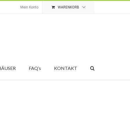
Mein Konto
WARENKORB
HÄUSER
FAQ’s
KONTAKT