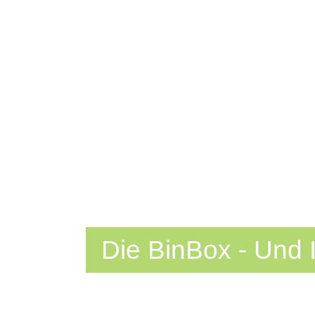
Die BinBox - Und 