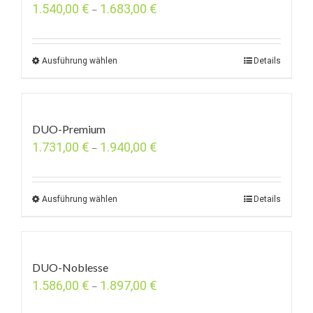
1.540,00
€
1.683,00
€
–
Ausführung wählen
Details
DUO-Premium
1.731,00
€
1.940,00
€
–
Ausführung wählen
Details
DUO-Noblesse
1.586,00
€
1.897,00
€
–