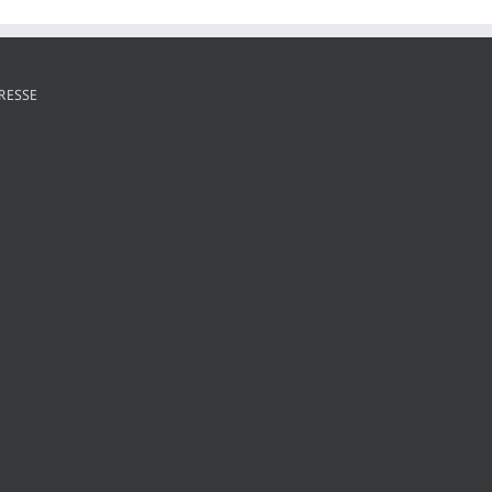
RESSE