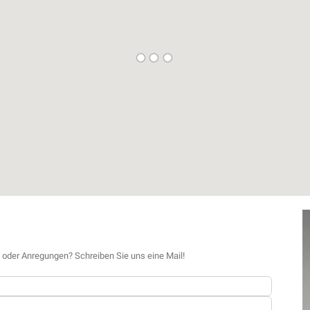
 oder Anregungen? Schreiben Sie uns eine Mail!