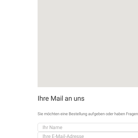
Ihre Mail an uns
Sie möchten eine Bestellung aufgeben oder haben Fragen