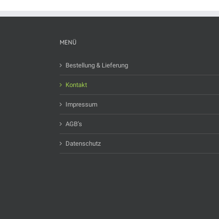
MENÜ
Bestellung & Lieferung
Kontakt
Impressum
AGB’s
Datenschutz