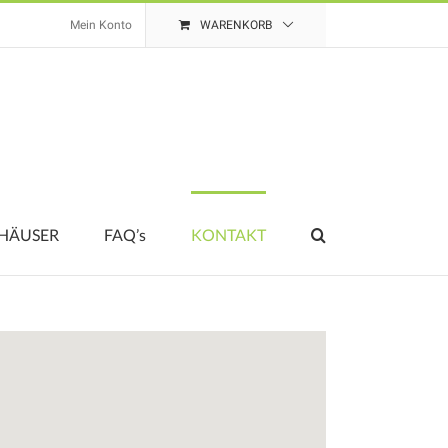
Mein Konto
WARENKORB
HÄUSER
FAQ’s
KONTAKT