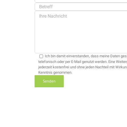
Ich bin damit einverstanden, dass meine Daten ge
telefonisch oder per E-Mail genutzt werden. Eine Weiter
jederzeit kostenfrei und ohne jeden Nachteil mit Wirkun
Kenntnis genommen.