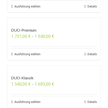
Ausführung wählen
Details
DUO-Premium
1.731,00
€
1.940,00
€
–
Ausführung wählen
Details
DUO-Klassik
1.540,00
€
1.683,00
€
–
Ausführung wählen
Details