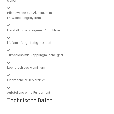
sicher
Pflanzwanne aus Aluminium mit
Entwässerungssystem
Herstellung aus eigener Produktion
Lieferumfang - fertig montiert
Türschloss mit Klappringmuschelgriff
Lochblech aus Aluminium
Oberfläche feuerverzinkt
Aufstellung ohne Fundament
Technische Daten