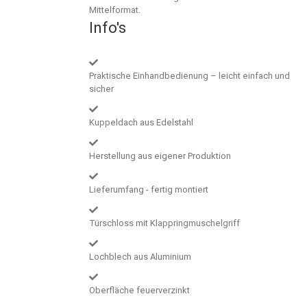
Mittelformat.
Info's
Praktische Einhandbedienung – leicht einfach und
sicher
Kuppeldach aus Edelstahl
Herstellung aus eigener Produktion
Lieferumfang - fertig montiert
Türschloss mit Klappringmuschelgriff
Lochblech aus Aluminium
Oberfläche feuerverzinkt