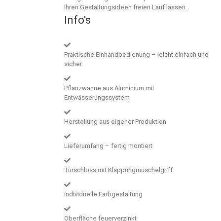
Ihren Gestaltungsideen freien Lauf lassen.
Info's
Praktische Einhandbedienung – leicht einfach und
sicher
Pflanzwanne aus Aluminium mit
Entwässerungssystem
Herstellung aus eigener Produktion
Lieferumfang – fertig montiert
Türschloss mit Klappringmuschelgriff
individuelle Farbgestaltung
Oberfläche feuerverzinkt