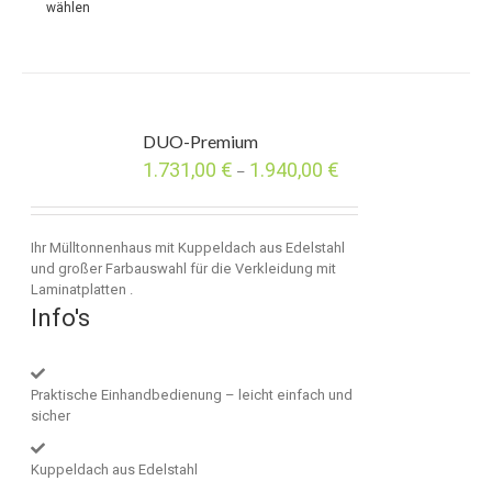
wählen
DUO-Premium
1.731,00
€
1.940,00
€
–
Ihr Mülltonnenhaus mit Kuppeldach aus Edelstahl
und großer Farbauswahl für die Verkleidung mit
Laminatplatten .
Info's
Praktische Einhandbedienung – leicht einfach und
sicher
Kuppeldach aus Edelstahl