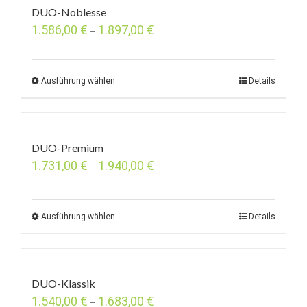
DUO-Noblesse
1.586,00
€
1.897,00
€
–
Ausführung wählen
Details
DUO-Premium
1.731,00
€
1.940,00
€
–
Ausführung wählen
Details
DUO-Klassik
1.540,00
€
1.683,00
€
–