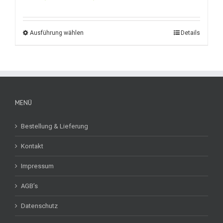
Ausführung wählen
Details
MENÜ
Bestellung & Lieferung
Kontakt
Impressum
AGB’s
Datenschutz