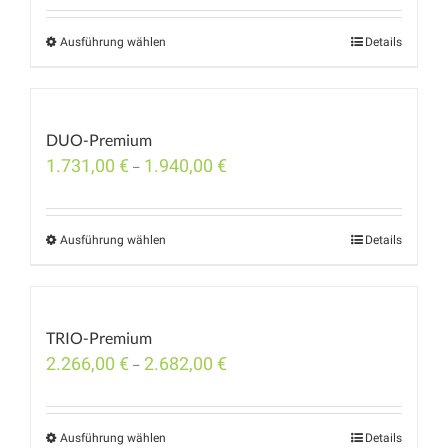
Ausführung wählen
Details
DUO-Premium
1.731,00
€
1.940,00
€
–
Ausführung wählen
Details
TRIO-Premium
2.266,00
€
2.682,00
€
–
Ausführung wählen
Details