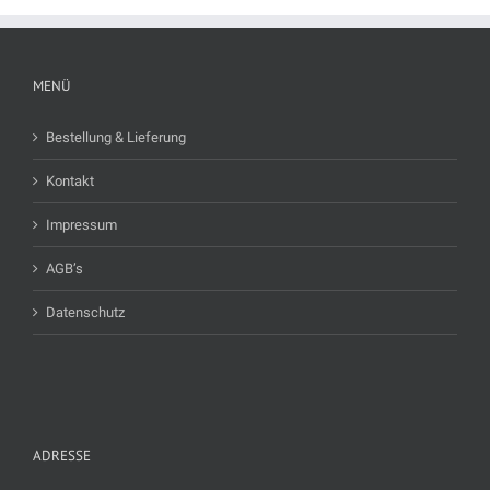
MENÜ
Bestellung & Lieferung
Kontakt
Impressum
AGB’s
Datenschutz
ADRESSE