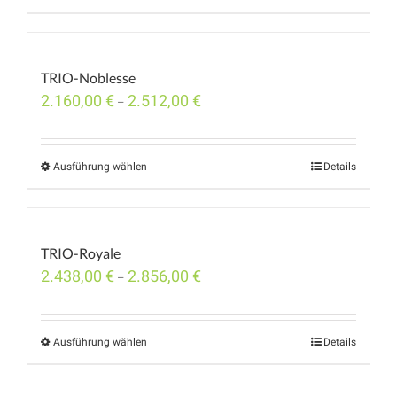
TRIO-Noblesse
2.160,00
€
2.512,00
€
–
Ausführung wählen
Details
TRIO-Royale
2.438,00
€
2.856,00
€
–
Ausführung wählen
Details