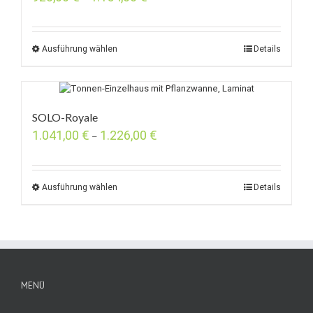
Ausführung wählen
Details
SOLO-Royale
1.041,00
€
1.226,00
€
–
Ausführung wählen
Details
MENÜ