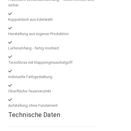
sicher
Kuppeldach aus Edelstahl
Herstellung aus eigener Produktion
Lieferumfang - fertig montiert
Türschloss mit Klappringmuschelgriff
indiviuelle Farbgestaltung
Oberfläche feuerverzinkt
Aufstellung ohne Fundament
Technische Daten