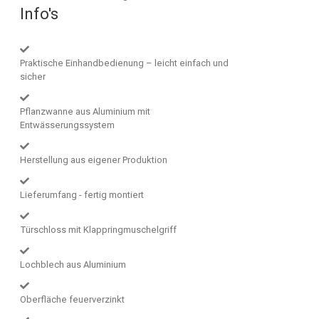
Info's
Praktische Einhandbedienung – leicht einfach und
sicher
Pflanzwanne aus Aluminium mit
Entwässerungssystem
Herstellung aus eigener Produktion
Lieferumfang - fertig montiert
Türschloss mit Klappringmuschelgriff
Lochblech aus Aluminium
Oberfläche feuerverzinkt