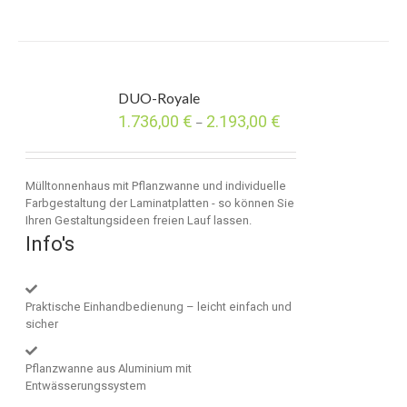
DUO-Royale
1.736,00
€
2.193,00
€
–
Mülltonnenhaus mit Pflanzwanne und individuelle
Farbgestaltung der Laminatplatten - so können Sie
Ihren Gestaltungsideen freien Lauf lassen.
Info's
Praktische Einhandbedienung – leicht einfach und
sicher
Pflanzwanne aus Aluminium mit
Entwässerungssystem