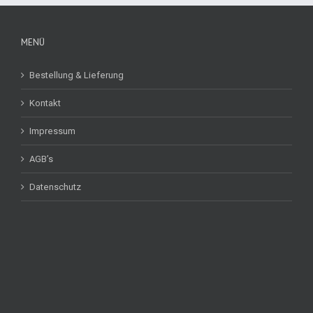
MENÜ
Bestellung & Lieferung
Kontakt
Impressum
AGB’s
Datenschutz