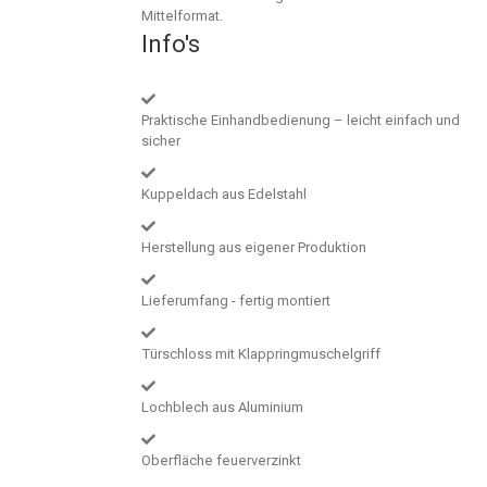
Mittelformat.
Info's
Praktische Einhandbedienung – leicht einfach und
sicher
Kuppeldach aus Edelstahl
Herstellung aus eigener Produktion
Lieferumfang - fertig montiert
Türschloss mit Klappringmuschelgriff
Lochblech aus Aluminium
Oberfläche feuerverzinkt